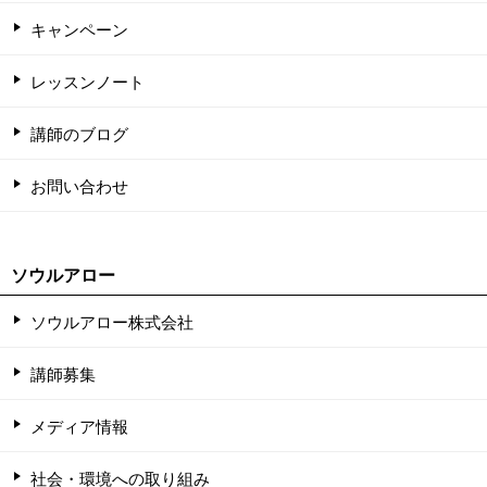
キャンペーン
レッスンノート
講師のブログ
お問い合わせ
ソウルアロー
ソウルアロー株式会社
講師募集
メディア情報
社会・環境への取り組み