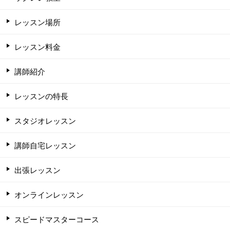
レッスン場所
レッスン料金
講師紹介
レッスンの特長
スタジオレッスン
講師自宅レッスン
出張レッスン
オンラインレッスン
スピードマスターコース