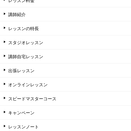
レッスン料金
講師紹介
レッスンの特長
スタジオレッスン
講師自宅レッスン
出張レッスン
オンラインレッスン
スピードマスターコース
キャンペーン
レッスンノート