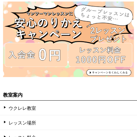
教室案内
ウクレレ教室
レッスン場所