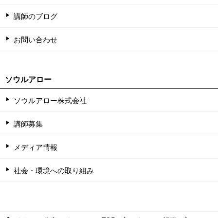
講師のブログ
お問い合わせ
ソウルアロー
ソウルアロー株式会社
講師募集
メディア情報
社会・環境への取り組み