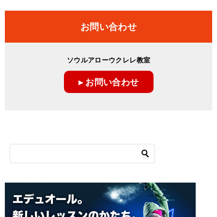
お問い合わせ
ソウルアローウクレレ教室
▸ お問い合わせ