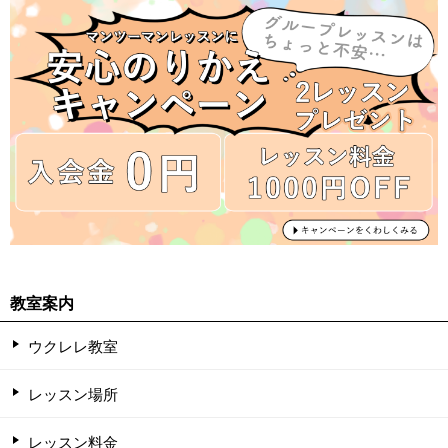
教室案内
ウクレレ教室
レッスン場所
レッスン料金