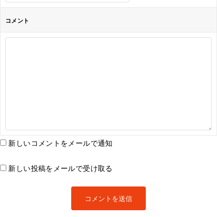
コメント
新しいコメントをメールで通知
新しい投稿をメールで受け取る