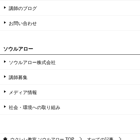
講師のブログ
お問い合わせ
ソウルアロー
ソウルアロー株式会社
講師募集
メディア情報
社会・環境への取り組み
ウクレレ教室 ソウルアロー
TOP
すべての記事