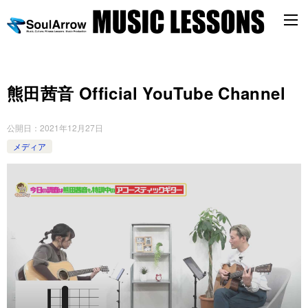
熊田茜音 Official YouTube Channel
公開日：
2021年12月27日
メディア