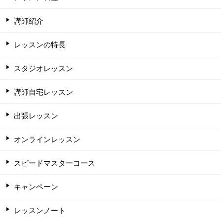
講師紹介
レッスンの特長
スタジオレッスン
講師自宅レッスン
出張レッスン
オンラインレッスン
スピードマスターコース
キャンペーン
レッスンノート