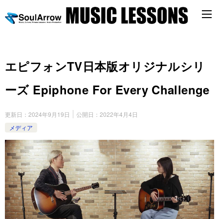
エピフォンTV日本版オリジナルシリ
ーズ Epiphone For Every Challenge
更新日：
2024年9月19日
公開日：
2022年4月4日
メディア