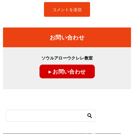
お問い合わせ
ソウルアローウクレレ教室
▸ お問い合わせ