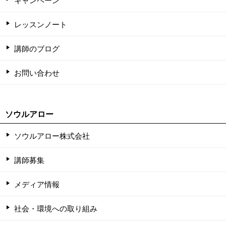
レッスンノート
講師のブログ
お問い合わせ
ソウルアロー
ソウルアロー株式会社
講師募集
メディア情報
社会・環境への取り組み