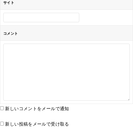
サイト
コメント
新しいコメントをメールで通知
新しい投稿をメールで受け取る