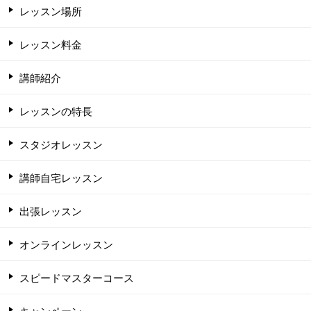
レッスン場所
レッスン料金
講師紹介
レッスンの特長
スタジオレッスン
講師自宅レッスン
出張レッスン
オンラインレッスン
スピードマスターコース
キャンペーン