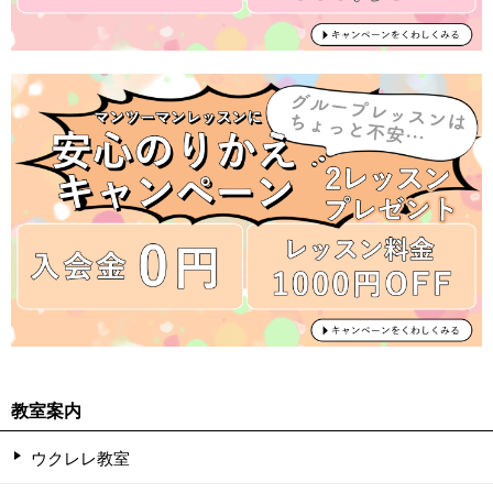
教室案内
ウクレレ教室